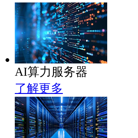
AI算力服务器
了解更多