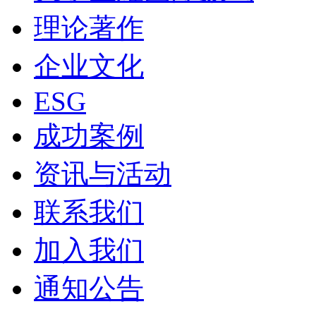
理论著作
企业文化
ESG
成功案例
资讯与活动
联系我们
加入我们
通知公告