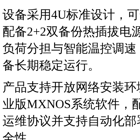
设备采用4U标准设计
配备2+2双备份热插拔电源
负荷分担与智能温控调速
备长期稳定运行。
产品支持开放网络安装环境（
业版MXNOS系统软件
运维协议并支持自动化部署
全性。