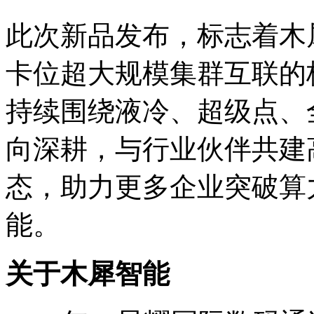
此次新品发布，标志
卡位超大规模集群互联的核
持续围绕液冷、超级点
向深耕，与行业伙伴共建高
态，助力更多企业突破算
能。
关于木犀智能