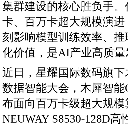
集群建设的核心胜负手。
卡、百万卡超大规模演进
刻影响模型训练效率
化价值，是AI产业高
近日，星耀国际数码旗下
数据智能大会，木犀智能
布面向百万卡级超大规模
NEUWAY S8530-12