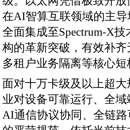
级。以太网凭借极致开放性
在AI智算互联领域的主导
全面集成至Spectrum-
构的革新突破，有效补齐无
多租户业务隔离等核心短
面对十万卡级及以上超大规模
业对设备可靠运行、全域
AI通信协议协同、全链