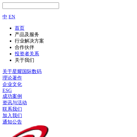
中
EN
首页
产品及服务
行业解决方案
合作伙伴
投资者关系
关于我们
关于星耀国际数码
理论著作
企业文化
ESG
成功案例
资讯与活动
联系我们
加入我们
通知公告