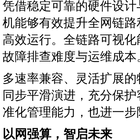
凭借稳定可靠的硬件设计与
机能够有效提升全网链路利用
高效运行。全链路可视化能
故障排查难度与运维成本
多速率兼容、灵活扩展的
同步平滑演进，充分
准化管理能力，也进
以网强算，智启未来