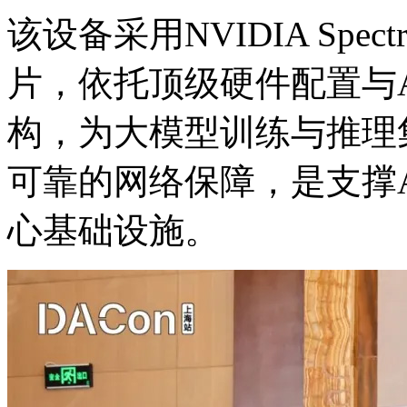
该设备采用NVIDIA Spect
片，依托顶级硬件配置
构，为大模型训练与推理集
可靠的网络保障，是支
心基础设施。