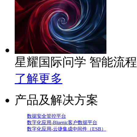
星耀国际问学 智能流
了解更多
产品及解决方案
数据安全管控平台
数字化应用-Bluenic客户数据平台
数字化应用-云捷集成中间件（ESB）