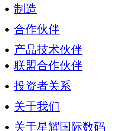
制造
合作伙伴
产品技术伙伴
联盟合作伙伴
投资者关系
关于我们
关于星耀国际数码