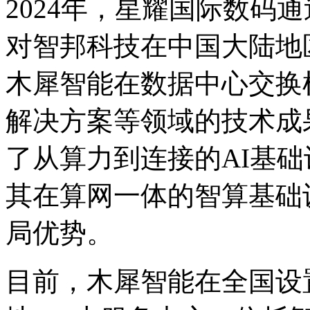
2024年，星耀国际数码
对智邦科技在中国大陆地
木犀智能在数据中心交换机
解决方案等领域的技术成果
了从算力到连接的AI基础设
其在算网一体的智算基础
局优势。
目前，木犀智能在全国设