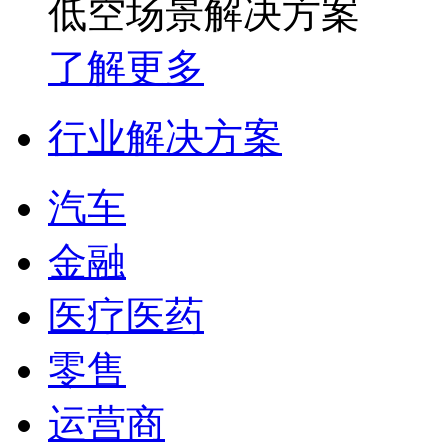
低空场景解决方案
了解更多
行业解决方案
汽车
金融
医疗医药
零售
运营商