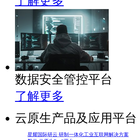
了解更多
数据安全管控平台
了解更多
云原生产品及应用平台
星耀国际研云 研制一体化工业互联网解决方案