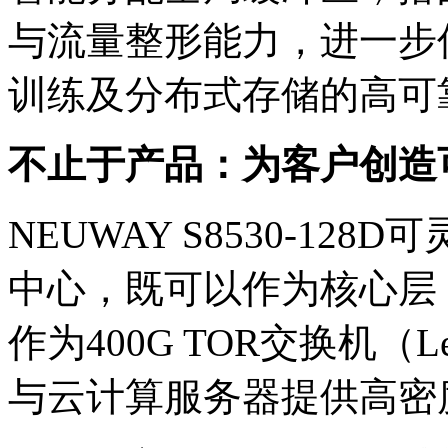
与流量整形能力，进一步优
训练及分布式存储的高可
不止于产品：为客户创
NEUWAY S8530-12
中心，既可以作为核心层（
作为400G TOR交换机（L
与云计算服务器提供高密