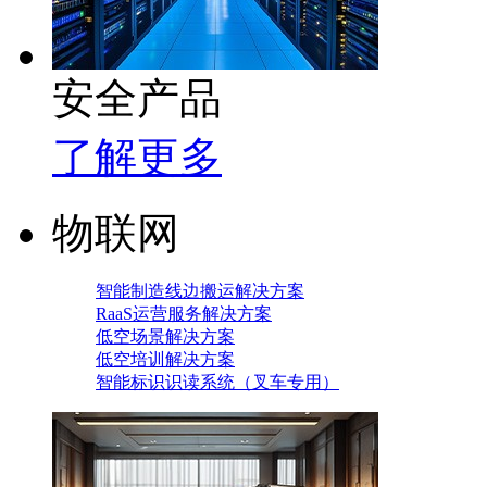
安全产品
了解更多
物联网
智能制造线边搬运解决方案
RaaS运营服务解决方案
低空场景解决方案
低空培训解决方案
智能标识识读系统（叉车专用）