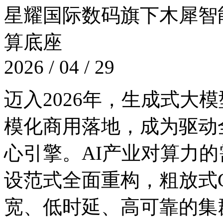
星耀国际数码旗下木犀智能发布
算底座
2026 / 04 / 29
迈入2026年，生成式大
模化商用落地，成为
心引擎。AI产业对算力的需
设范式全面重构，粗放式
宽、低时延、高可靠