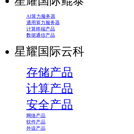
星耀国际鲲泰
AI算力服务器
通用算力服务器
计算终端产品
数据通信产品
星耀国际云科
存储产品
计算产品
安全产品
网络产品
软件产品
外设产品