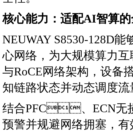
核心能力：适配AI智算
NEUWAY S8530-128
心网络，为大规模算力
与RoCE网络架构，设
知链路状态并动态调度流
结合PFC、ECN无
预警并规避网络拥塞，有