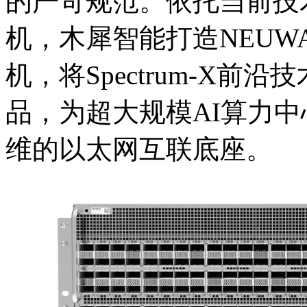
的严苛规范。依托当前技
机，木犀智能打造NEUWA
机，将Spectrum-
品，为超大规模AI算力中
维的以太网互联底座。