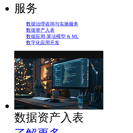
服务
数据治理咨询与实施服务
数据资产入表
数据应用-算法模型 & ML
数字化应用开发
数据资产入表