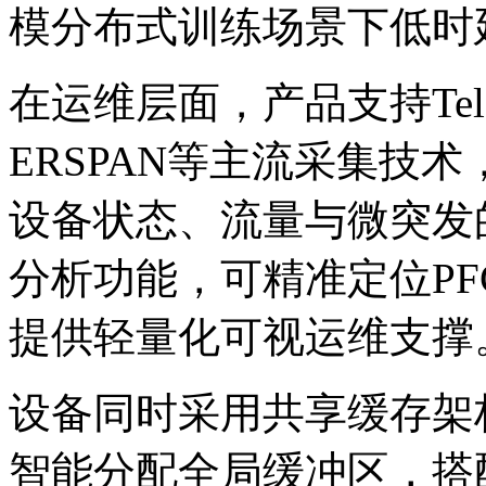
模分布式训练场景下低时延
在运维层面，产品支持Tel
ERSPAN等主流采集技术
设备状态、流量与微
分析功能，可精准定位PF
提供轻量化可视运维支撑
设备同时采用共享缓存架构
智能分配全局缓冲区，搭