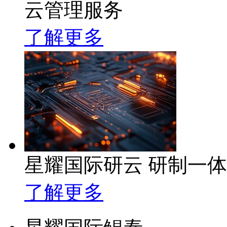
云管理服务
了解更多
星耀国际研云 研制一
了解更多