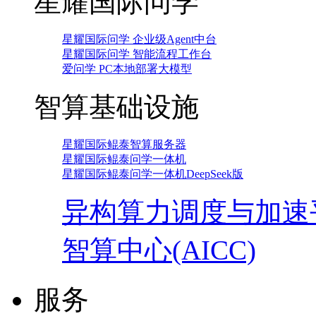
星耀国际问学
星耀国际问学 企业级Agent中台
星耀国际问学 智能流程工作台
爱问学 PC本地部署大模型
智算基础设施
星耀国际鲲泰智算服务器
星耀国际鲲泰问学一体机
星耀国际鲲泰问学一体机DeepSeek版
异构算力调度与加速
智算中心(AICC)
服务