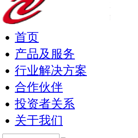
首页
产品及服务
行业解决方案
合作伙伴
投资者关系
关于我们