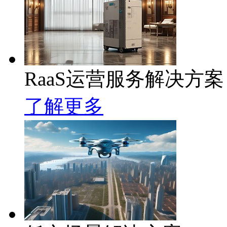
RaaS运营服务解决方案
了解更多