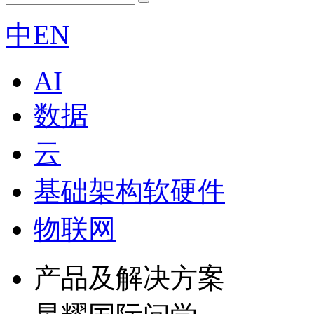
中
EN
AI
数据
云
基础架构软硬件
物联网
产品及解决方案