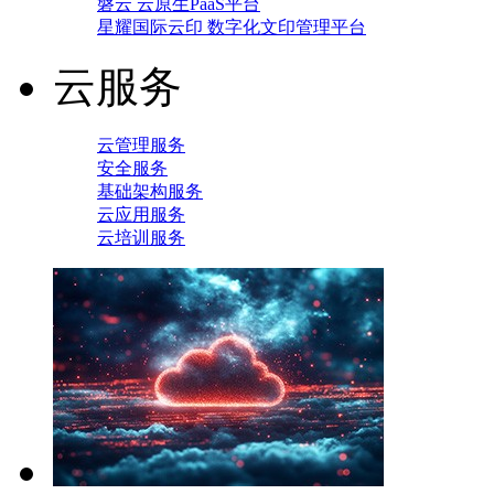
磐云 云原生PaaS平台
星耀国际云印 数字化文印管理平台
云服务
云管理服务
安全服务
基础架构服务
云应用服务
云培训服务