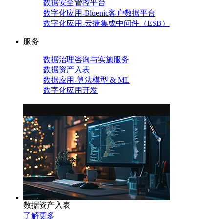
数据安全管控平台
数字化应用-Bluenic客户数据平台
数字化应用-云捷集成中间件（ESB）
服务
数据治理咨询与实施服务
数据资产入表
数据应用-算法模型 & ML
数字化应用开发
数据资产入表
了解更多