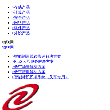
>存储产品
>计算产品
>安全产品
>网络产品
>软件产品
>外设产品
物联网
物联网
>智能制造线边搬运解决方案
>RaaS运营服务解决方案
>低空场景解决方案
>低空培训解决方案
>智能标识识读系统（叉车专用）