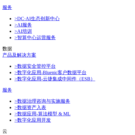
服务
>DC·AI生态创新中心
>AI服务
>AI培训
>智算中心运营服务
数据
产品及解决方案
>数据安全管控平台
>数字化应用-Bluenic客户数据平台
>数字化应用-云捷集成中间件（ESB）
服务
>数据治理咨询与实施服务
>数据资产入表
>数据应用-算法模型 & ML
>数字化应用开发
云