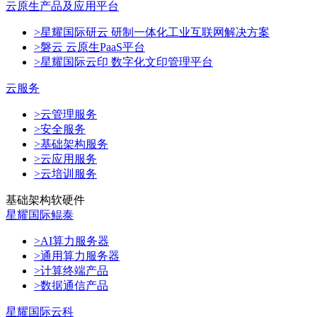
云原生产品及应用平台
>星耀国际研云 研制一体化工业互联网解决方案
>磐云 云原生PaaS平台
>星耀国际云印 数字化文印管理平台
云服务
>云管理服务
>安全服务
>基础架构服务
>云应用服务
>云培训服务
基础架构软硬件
星耀国际鲲泰
>AI算力服务器
>通用算力服务器
>计算终端产品
>数据通信产品
星耀国际云科